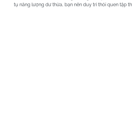
tụ năng lượng dư thừa, bạn nên duy trì thói quen tập t