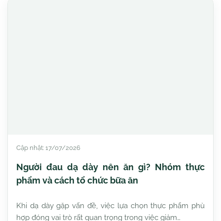
Cập nhật: 17/07/2026
Người đau dạ dày nên ăn gì? Nhóm thực
phẩm và cách tổ chức bữa ăn
Khi dạ dày gặp vấn đề, việc lựa chọn thực phẩm phù
hợp đóng vai trò rất quan trọng trong việc giảm…