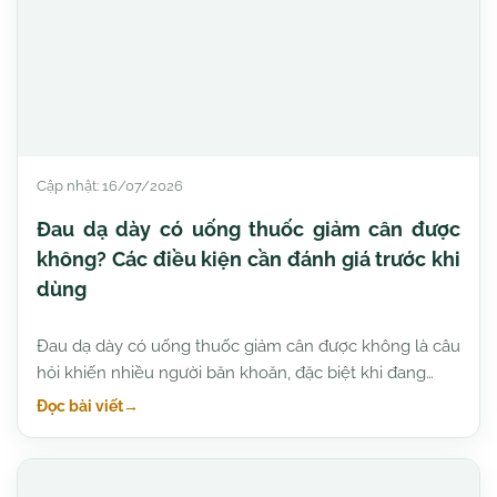
Cập nhật: 16/07/2026
Đau dạ dày có uống thuốc giảm cân được
không? Các điều kiện cần đánh giá trước khi
dùng
Đau dạ dày có uống thuốc giảm cân được không là câu
hỏi khiến nhiều người băn khoăn, đặc biệt khi đang…
Đọc bài viết
→