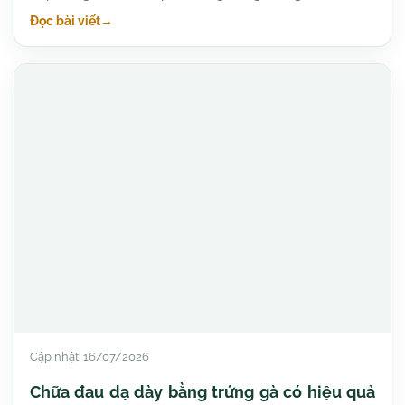
Đọc bài viết
→
Cập nhật: 16/07/2026
Chữa đau dạ dày bằng trứng gà có hiệu quả