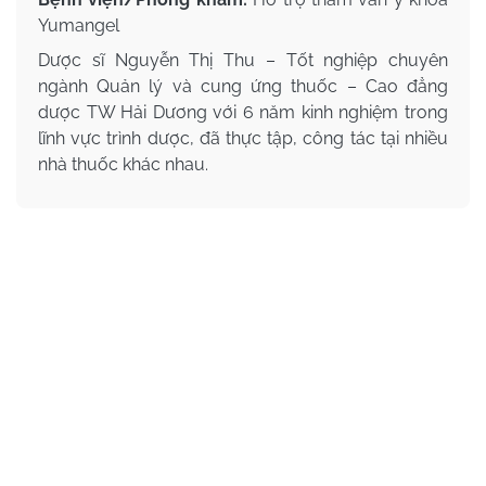
Yumangel
Dược sĩ Nguyễn Thị Thu – Tốt nghiệp chuyên
ngành Quản lý và cung ứng thuốc – Cao đẳng
dược TW Hải Dương với 6 năm kinh nghiệm trong
lĩnh vực trình dược, đã thực tập, công tác tại nhiều
nhà thuốc khác nhau.