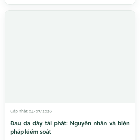
Cập nhật: 04/07/2026
Đau dạ dày tái phát: Nguyên nhân và biện
pháp kiểm soát