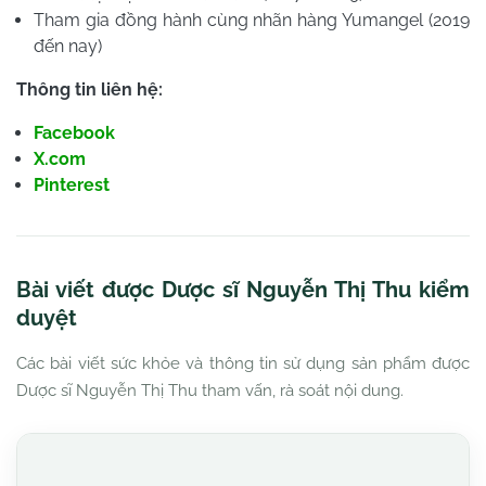
Tham gia đồng hành cùng nhãn hàng Yumangel (2019
đến nay)
Thông tin liên hệ:
Facebook
X.com
Pinterest
Bài viết được Dược sĩ Nguyễn Thị Thu kiểm
duyệt
Các bài viết sức khỏe và thông tin sử dụng sản phẩm được
Dược sĩ Nguyễn Thị Thu tham vấn, rà soát nội dung.