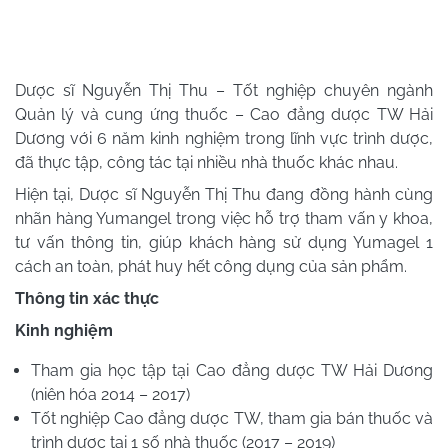
Dược sĩ Nguyễn Thị Thu – Tốt nghiệp chuyên ngành
Quản lý và cung ứng thuốc – Cao đẳng dược TW Hải
Dương với 6 năm kinh nghiệm trong lĩnh vực trình dược,
đã thực tập, công tác tại nhiều nhà thuốc khác nhau.
Hiện tại, Dược sĩ Nguyễn Thị Thu đang đồng hành cùng
nhãn hàng Yumangel trong việc hỗ trợ tham vấn y khoa,
tư vấn thông tin, giúp khách hàng sử dụng Yumagel 1
cách an toàn, phát huy hết công dụng của sản phẩm.
Thông tin xác thực
Kinh nghiệm
Tham gia học tập tại Cao đẳng dược TW Hải Dương
(niên hóa 2014 – 2017)
Tốt nghiệp Cao đẳng dược TW, tham gia bán thuốc và
trình dược tại 1 số nhà thuốc (2017 – 2019)