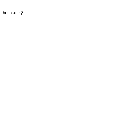
n học các kỹ