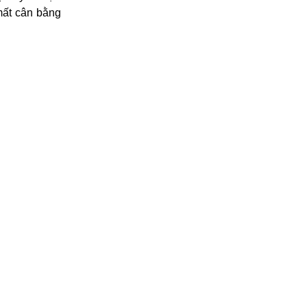
mất cân bằng