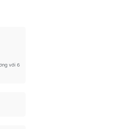
ơng với 6