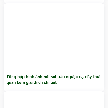
Tổng hợp hình ảnh nội soi trào ngược dạ dày thực
quản kèm giải thích chi tiết