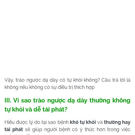
Vậy, trào ngược dạ dày có tự khỏi không? Câu trả lời là
không nếu không có sự điều trị thích hợp
III. Vì sao trào ngược dạ dày thường không
tự khỏi và dễ tái phát?
Hiểu được lý do tại sao bệnh
khó tự khỏi
và
thường hay
tái phát
sẽ giúp người bệnh có ý thức hơn trong việc