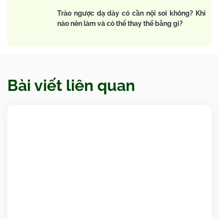
Trào ngược dạ dày có cần nội soi không? Khi
nào nên làm và có thể thay thế bằng gì?
Bài viết liên quan