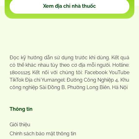
Xem địa chỉ nhà thuốc
Đọc kỹ hướng dẫn sử dụng trước khi dùng. Kết quả
có thể khác nhau tùy theo cơ địa mỗi người. Hotline:
18001125 Kết nối với chúng tôi: Facebook YouTube
TikTok Địa chỉ Yumangel: Đường Công Nghiệp 4, Khu
công nghiệp Sài Đồng B, Phường Long Biên, Hà Nội
Thông tin
Giới thiệu
Chính sách bảo mật thông tin