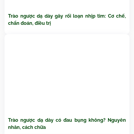
Trào ngược dạ dày gây rối loạn nhịp tim: Cơ chế,
chẩn đoán, điều trị
Trào ngược dạ dày có đau bụng không? Nguyên
nhân, cách chữa