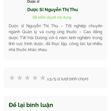
Dược sĩ
Dược Sĩ Nguyễn Thị Thu
Đã kiểm duyệt nội dung
Dược sĩ Nguyễn Thị Thu – Tốt nghiệp chuyên
ngành Quản lý và cung ứng thuốc – Cao đẳng
dược TW Hải Dương với 6 năm kinh nghiệm trong
lĩnh vực trình dược, đã thực tập, công tác tại nhiều
nhà thuốc khác nhau.
1.5/5 (2 lượt bình chọn)
Để lại bình luận