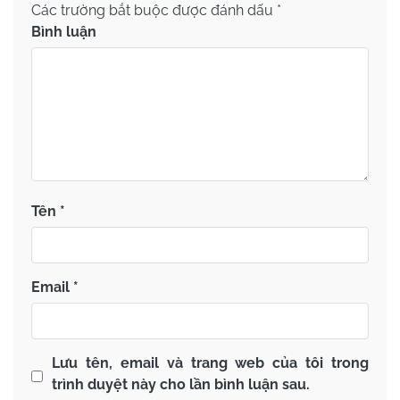
Các trường bắt buộc được đánh dấu
*
Bình luận
Tên
*
Email
*
Lưu tên, email và trang web của tôi trong
trình duyệt này cho lần bình luận sau.