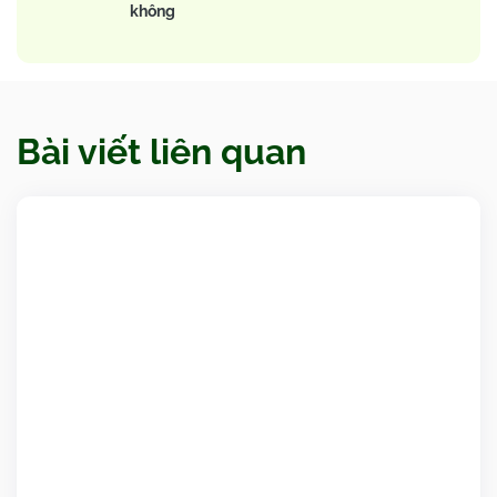
không
Bài viết liên quan