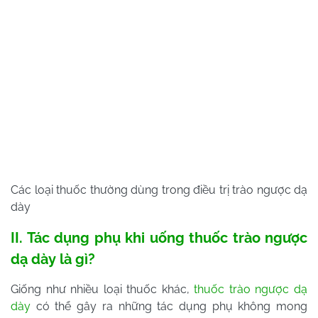
Các loại thuốc thường dùng trong điều trị trào ngược dạ
dày
II. Tác dụng phụ khi uống thuốc trào ngược
dạ dày là gì?
Giống như nhiều loại thuốc khác,
thuốc trào ngược dạ
dày
có thể gây ra những tác dụng phụ không mong