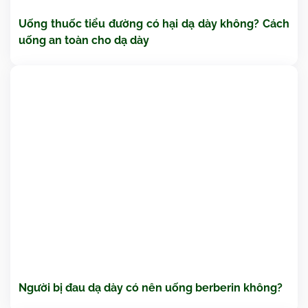
Uống thuốc tiểu đường có hại dạ dày không? Cách
uống an toàn cho dạ dày
Người bị đau dạ dày có nên uống berberin không?