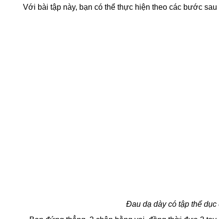
Với bài tập này, bạn có thể thực hiện theo các bước sau
Đau dạ dày có tập thể dục