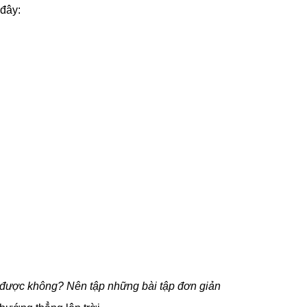
 đây:
 được không? Nên tập những bài tập đơn giản