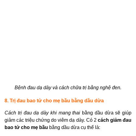
Bệnh đau dạ dày và cách chữa trị
bằng nghệ đen.
8. Trị đau bao tử cho mẹ bầu bằng dầu dừa
Cách trị đau dạ dày khi mang thai
bằng dầu dừa sẽ giúp
giảm các triệu chứng do viêm dạ dày. Có 2
cách giảm đau
bao tử cho mẹ bầu
bằng dầu dừa cụ thể là: