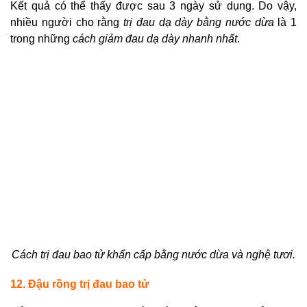
Kết quả có thể thấy được sau 3 ngày sử dụng. Do vậy,
nhiều người cho rằng
trị đau dạ dày bằng nước dừa
là 1
trong những
cách giảm đau dạ dày nhanh nhất
.
Cách trị đau bao tử khẩn cấp
bằng nước dừa và nghệ tươi.
12. Đậu rồng trị đau bao tử