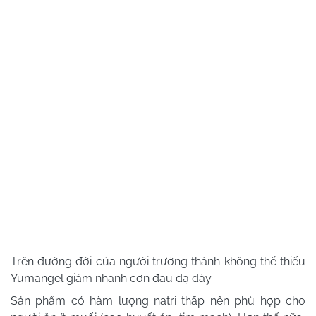
Trên đường đời của người trưởng thành không thể thiếu
Yumangel giảm nhanh cơn đau dạ dày
Sản phẩm có hàm lượng natri thấp nên phù hợp cho