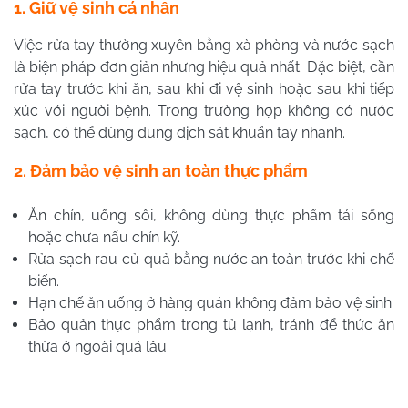
1. Giữ vệ sinh cá nhân
Việc rửa tay thường xuyên bằng xà phòng và nước sạch
là biện pháp đơn giản nhưng hiệu quả nhất. Đặc biệt, cần
rửa tay trước khi ăn, sau khi đi vệ sinh hoặc sau khi tiếp
xúc với người bệnh. Trong trường hợp không có nước
sạch, có thể dùng dung dịch sát khuẩn tay nhanh.
2. Đảm bảo vệ sinh an toàn thực phẩm
Ăn chín, uống sôi, không dùng thực phẩm tái sống
hoặc chưa nấu chín kỹ.
Rửa sạch rau củ quả bằng nước an toàn trước khi chế
biến.
Hạn chế ăn uống ở hàng quán không đảm bảo vệ sinh.
Bảo quản thực phẩm trong tủ lạnh, tránh để thức ăn
thừa ở ngoài quá lâu.