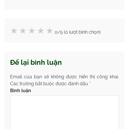
0/5 (0 lượt bình chọn)
Để lại bình luận
Email của bạn sẽ không được hiển thị công khai.
Các trường bắt buộc được đánh dấu
*
Bình luận