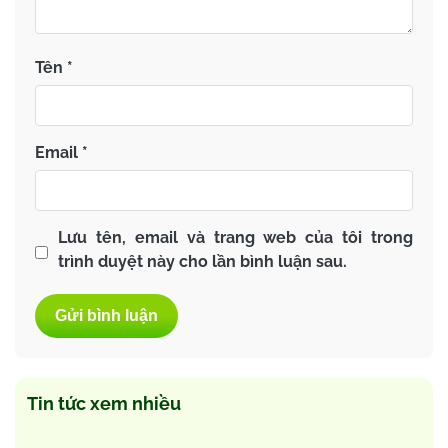
Tên
*
Email
*
Lưu tên, email và trang web của tôi trong
trình duyệt này cho lần bình luận sau.
Tin tức xem nhiều