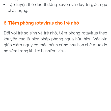
Tập luyện thể dục thường xuyên và duy trì giấc ngủ
chất lượng.
6. Tiêm phòng rotavirus cho trẻ nhỏ
Đối với trẻ sơ sinh và trẻ nhỏ, tiêm phòng rotavirus theo
khuyến cáo là biện pháp phòng ngừa hữu hiệu. Vắc-xin
giúp giảm nguy cơ mắc bệnh cũng như hạn chế mức độ
nghiêm trọng khi trẻ bị nhiễm virus.