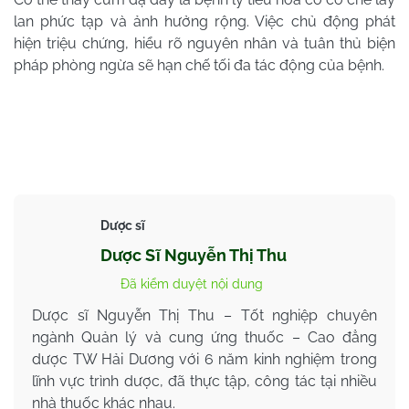
lan phức tạp và ảnh hưởng rộng. Việc chủ động phát
hiện triệu chứng, hiểu rõ nguyên nhân và tuân thủ biện
pháp phòng ngừa sẽ hạn chế tối đa tác động của bệnh.
Dược sĩ
Dược Sĩ Nguyễn Thị Thu
Đã kiểm duyệt nội dung
Dược sĩ Nguyễn Thị Thu – Tốt nghiệp chuyên
ngành Quản lý và cung ứng thuốc – Cao đẳng
dược TW Hải Dương với 6 năm kinh nghiệm trong
lĩnh vực trình dược, đã thực tập, công tác tại nhiều
nhà thuốc khác nhau.