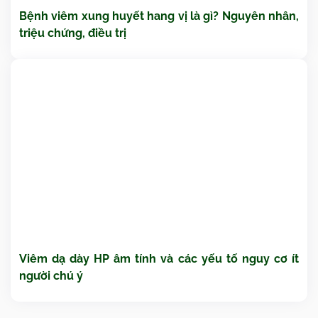
Bệnh viêm xung huyết hang vị là gì? Nguyên nhân,
triệu chứng, điều trị
Viêm dạ dày HP âm tính và các yếu tố nguy cơ ít
người chú ý