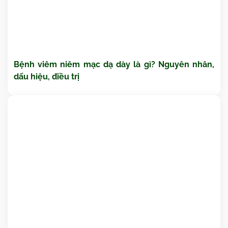
Bệnh viêm niêm mạc dạ dày là gì? Nguyên nhân,
dấu hiệu, điều trị