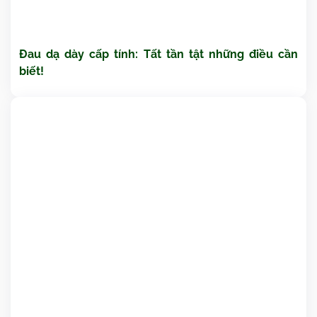
Đau dạ dày cấp tính: Tất tần tật những điều cần
biết!