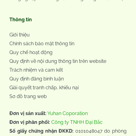
Thông tin
Giới thiệu
Chính sách bảo mật thông tin
Quy chế hoạt động
Quy định về nội dung thông tin trên website
Trách nhiệm và cam kết
Quy định đăng bình luận
Giải quyết tranh chấp, khiếu nại
Sơ đồ trang web
Đơn vị sản xuất:
Yuhan Coporation
Đơn vị phân phối:
Công ty TNHH Đại Bắc
Số giấy chứng nhận ĐKKD:
0101048047 do phòng