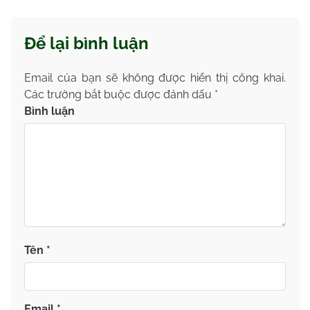
Để lại bình luận
Email của bạn sẽ không được hiển thị công khai.
Các trường bắt buộc được đánh dấu
*
Bình luận
Tên
*
Email
*