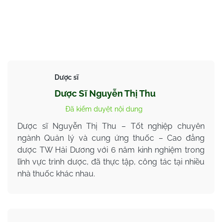
Dược sĩ
Dược Sĩ Nguyễn Thị Thu
Đã kiểm duyệt nội dung
Dược sĩ Nguyễn Thị Thu – Tốt nghiệp chuyên
ngành Quản lý và cung ứng thuốc – Cao đẳng
dược TW Hải Dương với 6 năm kinh nghiệm trong
lĩnh vực trình dược, đã thực tập, công tác tại nhiều
nhà thuốc khác nhau.