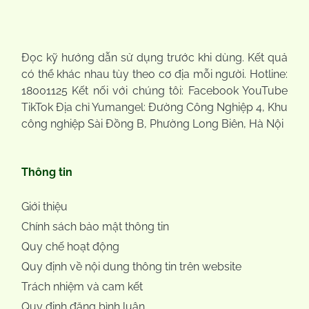
Đọc kỹ hướng dẫn sử dụng trước khi dùng. Kết quả
có thể khác nhau tùy theo cơ địa mỗi người. Hotline:
18001125 Kết nối với chúng tôi: Facebook YouTube
TikTok Địa chỉ Yumangel: Đường Công Nghiệp 4, Khu
công nghiệp Sài Đồng B, Phường Long Biên, Hà Nội
Thông tin
Giới thiệu
Chính sách bảo mật thông tin
Quy chế hoạt động
Quy định về nội dung thông tin trên website
Trách nhiệm và cam kết
Quy định đăng bình luận