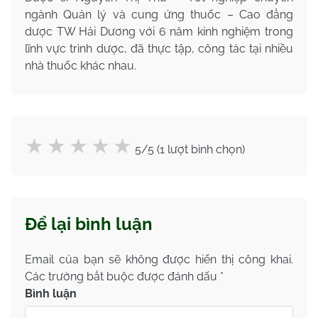
ngành Quản lý và cung ứng thuốc – Cao đẳng
dược TW Hải Dương với 6 năm kinh nghiệm trong
lĩnh vực trình dược, đã thực tập, công tác tại nhiều
nhà thuốc khác nhau.
5/5 (1 lượt bình chọn)
Để lại bình luận
Email của bạn sẽ không được hiển thị công khai.
Các trường bắt buộc được đánh dấu
*
Bình luận