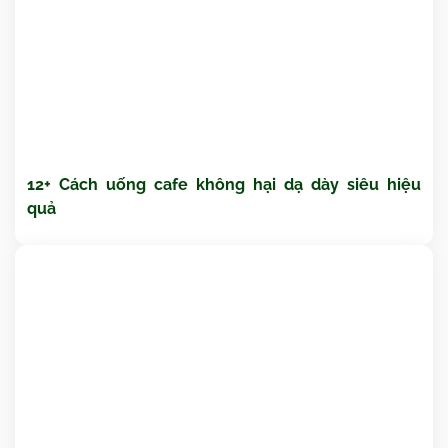
12+ Cách uống cafe không hại dạ dày siêu hiệu
quả