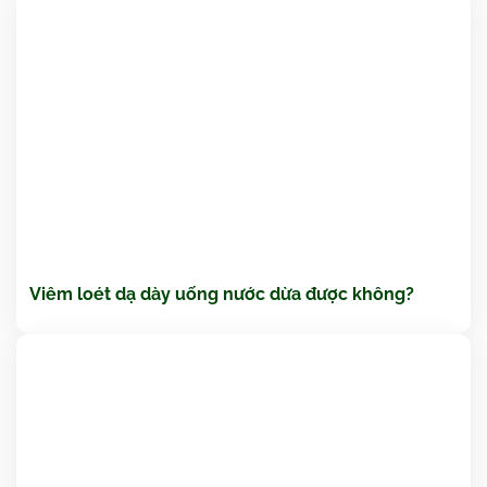
Viêm loét dạ dày uống nước dừa được không?