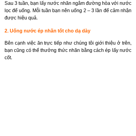
Sau 3 tuần, bạn lấy nước nhãn ngâm đường hòa với nước
lọc để uống. Mỗi tuần bạn nên uống 2 – 3 lần để cảm nhận
được hiệu quả.
2. Uống nước ép nhãn tốt cho dạ dày
Bên cạnh việc ăn trực tiếp như chúng tôi giới thiệu ở trên,
bạn cũng có thể thưởng thức nhãn bằng cách ép lấy nước
cốt.