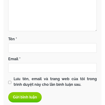
Tên
*
Email
*
Lưu tên, email và trang web của tôi trong
trình duyệt này cho lần bình luận sau.