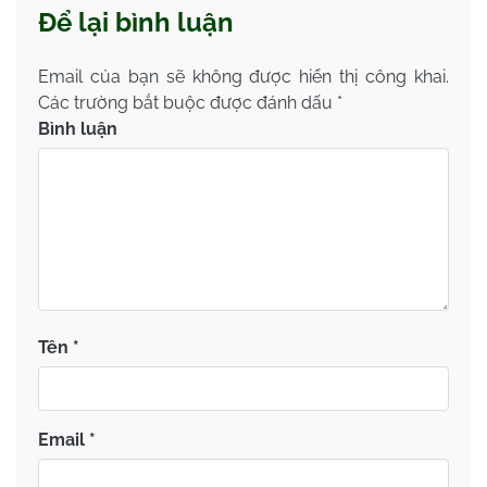
Để lại bình luận
Email của bạn sẽ không được hiển thị công khai.
Các trường bắt buộc được đánh dấu
*
Bình luận
Tên
*
Email
*