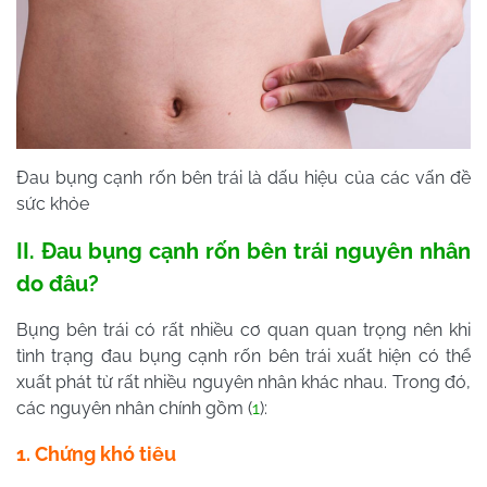
Đau bụng cạnh rốn bên trái là dấu hiệu của các vấn đề
sức khỏe
II. Đau bụng cạnh rốn bên trái nguyên nhân
do đâu?
Bụng bên trái có rất nhiều cơ quan quan trọng nên khi
tình trạng đau bụng cạnh rốn bên trái xuất hiện có thể
xuất phát từ rất nhiều nguyên nhân khác nhau. Trong đó,
các nguyên nhân chính gồm (
1
):
1. Chứng khó tiêu