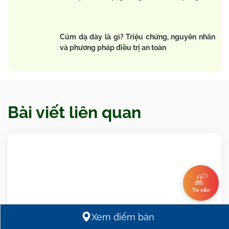
Cúm dạ dày là gì? Triệu chứng, nguyên nhân
và phương pháp điều trị an toàn
Bài viết liên quan
Tư vấn
Xem điểm bán