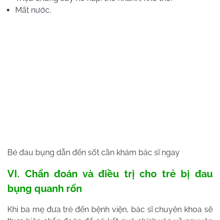
Mất nước.
Bé đau bụng dẫn đến sốt cần khám bác sĩ ngay
VI. Chẩn đoán và điều trị cho trẻ bị đau
bụng quanh rốn
Khi ba mẹ đưa trẻ đến bệnh viện, bác sĩ chuyên khoa sẽ