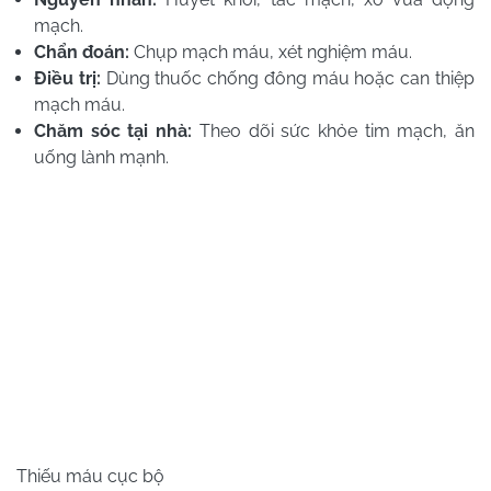
mạch.
Chẩn đoán:
Chụp mạch máu, xét nghiệm máu.
Điều trị:
Dùng thuốc chống đông máu hoặc can thiệp
mạch máu.
Chăm sóc tại nhà:
Theo dõi sức khỏe tim mạch, ăn
uống lành mạnh.
Thiếu máu cục bộ