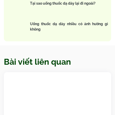
Tại sao uống thuốc dạ dày lại đi ngoài?
Uống thuốc dạ dày nhiều có ảnh hưởng gì
không
Bài viết liên quan