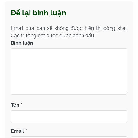
Để lại bình luận
Email của bạn sẽ không được hiển thị công khai.
Các trường bắt buộc được đánh dấu
*
Bình luận
Tên
*
Email
*