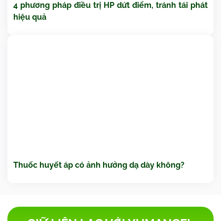
4 phương pháp điều trị HP dứt điểm, tránh tái phát
hiệu quả
Thuốc huyết áp có ảnh hưởng dạ dày không?