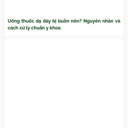
Uống thuốc dạ dày bị buồn nôn? Nguyên nhân và
cách xử lý chuẩn y khoa