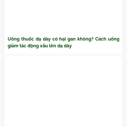
Uống thuốc dạ dày có hại gan không? Cách uống
giảm tác động xấu lên dạ dày