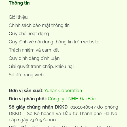
Thông tin
Giới thiệu
Chính sách bảo mật thông tin
Quy chế hoạt động
Quy định về nội dung thông tin trên website
Trách nhiệm và cam kết
Quy định đăng bình luận
Giải quyết tranh chấp, khiếu nại
Sơ đồ trang web
Đơn vị sản xuất:
Yuhan Coporation
Đơn vị phân phối:
Công ty TNHH Đại Bắc
Số giấy chứng nhận ĐKKD:
0101048047 do phòng
ĐKKD – Sở Kế hoạch và Đầu tư Thành phố Hà Nội
cấp ngày 23/05/2000.