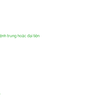
ệnh trung hoặc đại tiện
y