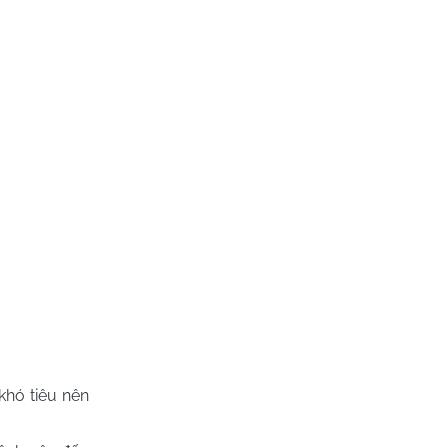
khó tiêu nên