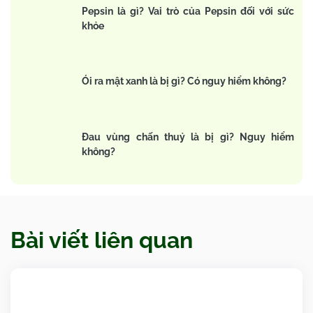
Pepsin là gì? Vai trò của Pepsin đối với sức
khỏe
Ói ra mật xanh là bị gì? Có nguy hiểm không?
Đau vùng chấn thuỷ là bị gì? Nguy hiểm
không?
Bài viết liên quan