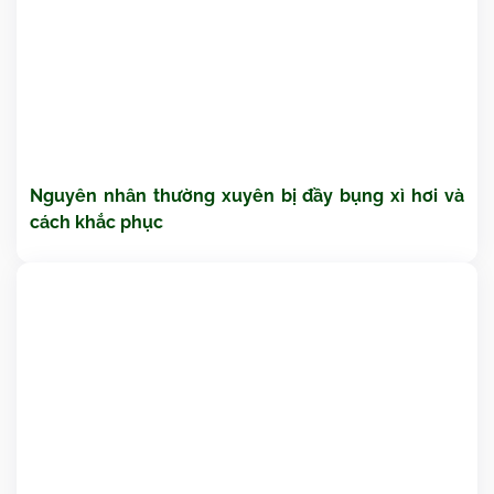
Nguyên nhân thường xuyên bị đầy bụng xì hơi và
cách khắc phục