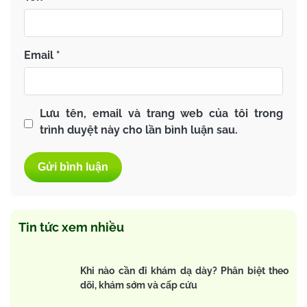
Email
*
Lưu tên, email và trang web của tôi trong
trình duyệt này cho lần bình luận sau.
Tin tức xem nhiều
Khi nào cần đi khám dạ dày? Phân biệt theo
dõi, khám sớm và cấp cứu