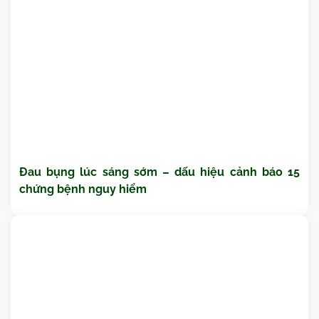
Đau bụng lúc sáng sớm – dấu hiệu cảnh báo 15
chứng bệnh nguy hiểm