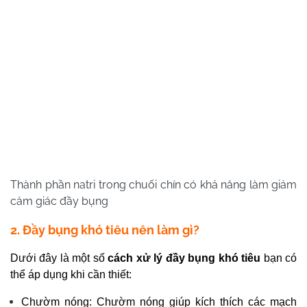
Thành phần natri trong chuối chín có khả năng làm giảm
cảm giác đầy bụng
2. Đầy bụng khó tiêu nên làm gì?
Dưới đây là một số
cách xử lý đầy bụng khó tiêu
bạn có
thể áp dụng khi cần thiết:
Chườm nóng: Chườm nóng giúp kích thích các mạch