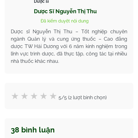
Dược sĩ
Dược Sĩ Nguyễn Thị Thu
Đã kiểm duyệt nội dung
Dược sĩ Nguyễn Thị Thu – Tốt nghiệp chuyên
ngành Quản lý và cung ứng thuốc – Cao đẳng
dược TW Hải Dương với 6 năm kinh nghiệm trong
lĩnh vực trình dược, đã thực tập, công tác tại nhiều
nhà thuốc khác nhau.
5/5 (2 lượt bình chọn)
38 bình luận