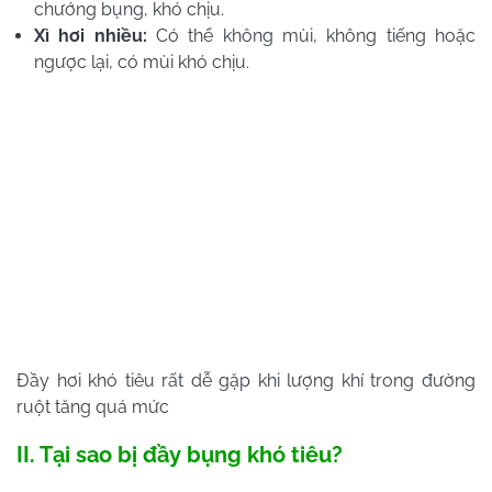
chướng bụng, khó chịu.
Xì hơi nhiều:
Có thể không mùi, không tiếng hoặc
ngược lại, có mùi khó chịu.
Đầy hơi khó tiêu rất dễ gặp khi lượng khí trong đường
ruột tăng quá mức
II. Tại sao bị đầy bụng khó tiêu?