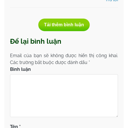
Tải thêm bình luận
Để lại bình luận
Email của bạn sẽ không được hiển thị công khai.
Các trường bắt buộc được đánh dấu
*
Bình luận
Tên
*