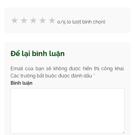
0/5 (0 lượt bình chọn)
Để lại bình luận
Email của bạn sẽ không được hiển thị công khai.
Các trường bắt buộc được đánh dấu
*
Bình luận