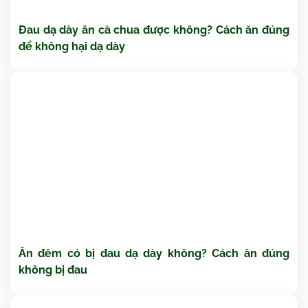
Đau dạ dày ăn cà chua được không? Cách ăn đúng
để không hại dạ dày
Ăn đêm có bị đau dạ dày không? Cách ăn đúng
không bị đau