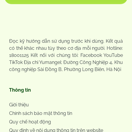
Đọc kỹ hướng dẫn sử dụng trước khi dùng. Kết quả
có thể khác nhau tùy theo cơ địa mỗi người. Hotline:
18001125 Kết nối với chúng tôi: Facebook YouTube
TikTok Địa chỉ Yumangel: Đường Công Nghiệp 4, Khu
công nghiệp Sài Đồng B, Phường Long Biên, Hà Nội
Thông tin
Giới thiệu
Chính sách bảo mật thông tin
Quy chế hoạt động
Quy định về nội dung thông tin trên website