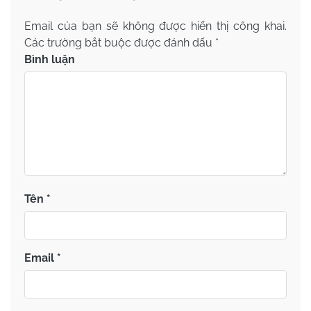
Email của bạn sẽ không được hiển thị công khai.
Các trường bắt buộc được đánh dấu
*
Bình luận
Tên
*
Email
*