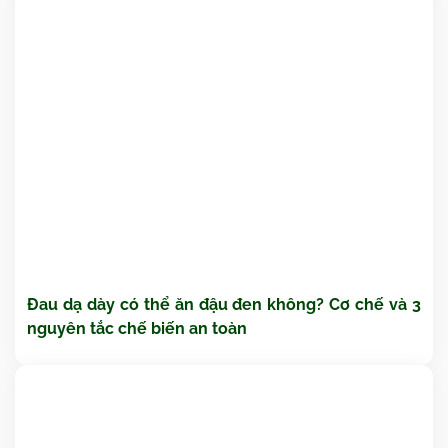
Đau dạ dày có thể ăn đậu đen không? Cơ chế và 3
nguyên tắc chế biến an toàn