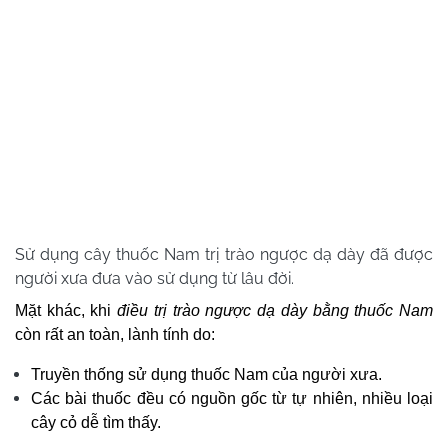
Sử dụng cây thuốc Nam trị trào ngược dạ dày đã được
người xưa đưa vào sử dụng từ lâu đời.
Mặt khác, khi
điều trị trào ngược dạ dày bằng thuốc Nam
còn rất an toàn, lành tính do:
Truyền thống sử dụng thuốc Nam của người xưa.
Các bài thuốc đều có nguồn gốc từ tự nhiên, nhiều loại
cây cỏ dễ tìm thấy.