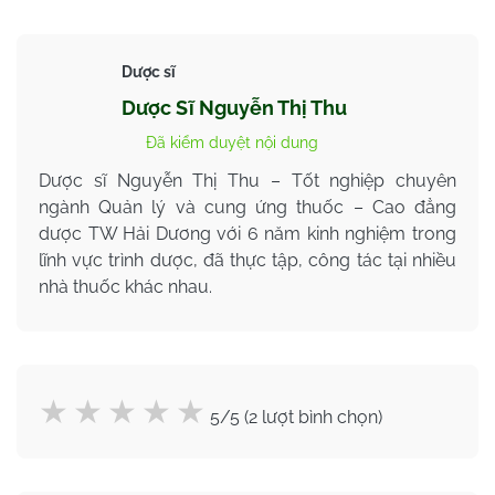
Dược sĩ
Dược Sĩ Nguyễn Thị Thu
Đã kiểm duyệt nội dung
Dược sĩ Nguyễn Thị Thu – Tốt nghiệp chuyên
ngành Quản lý và cung ứng thuốc – Cao đẳng
dược TW Hải Dương với 6 năm kinh nghiệm trong
lĩnh vực trình dược, đã thực tập, công tác tại nhiều
nhà thuốc khác nhau.
5/5 (2 lượt bình chọn)