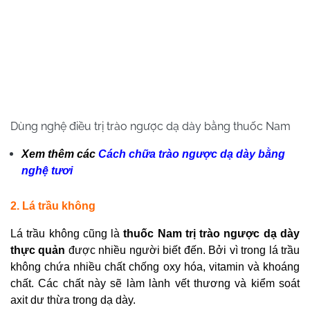
Dùng nghệ điều trị trào ngược dạ dày bằng thuốc Nam
Xem thêm các
Cách chữa trào ngược dạ dày bằng
nghệ tươi
2. Lá trầu không
Lá trầu không cũng là
thuốc Nam trị trào ngược dạ dày
thực quản
được nhiều người biết đến. Bởi vì trong lá trầu
không chứa nhiều chất chống oxy hóa, vitamin và khoáng
chất. Các chất này sẽ làm lành vết thương và kiểm soát
axit dư thừa trong dạ dày.