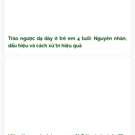
Trào ngược dạ dày ở trẻ em 4 tuổi: Nguyên nhân,
dấu hiệu và cách xử trí hiệu quả