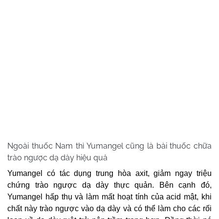
Ngoài thuốc Nam thì Yumangel cũng là bài thuốc chữa
trào ngược dạ dày hiệu quả
Yumangel có tác dụng trung hòa axit, giảm ngay triệu
chứng trào ngược dạ dày thực quản. Bên cạnh đó,
Yumangel hấp thụ và làm mất hoạt tính của acid mật, khi
chất này trào ngược vào dạ dày và có thể làm cho các rối