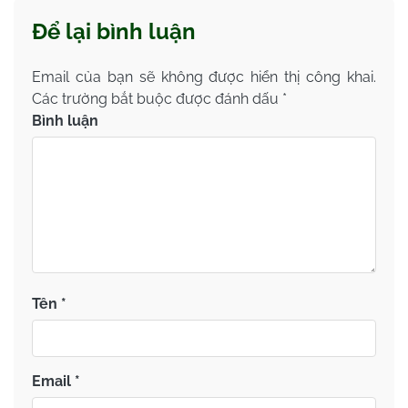
Để lại bình luận
Email của bạn sẽ không được hiển thị công khai.
Các trường bắt buộc được đánh dấu
*
Bình luận
Tên
*
Email
*