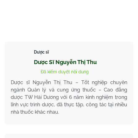
Dược sĩ
Dược Sĩ Nguyễn Thị Thu
Đã kiểm duyệt nội dung
Dược sĩ Nguyễn Thị Thu – Tốt nghiệp chuyên
ngành Quản lý và cung ứng thuốc – Cao đẳng
dược TW Hải Dương với 6 năm kinh nghiệm trong
lĩnh vực trình dược, đã thực tập, công tác tại nhiều
nhà thuốc khác nhau.