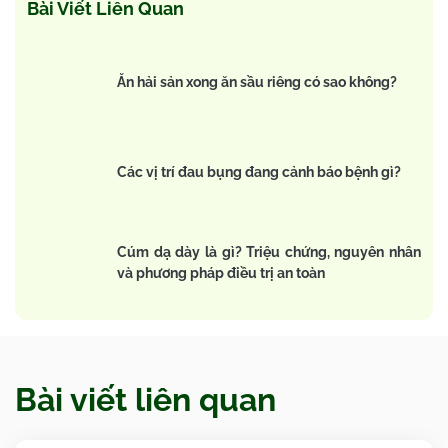
Bài Viết Liên Quan
Ăn hải sản xong ăn sầu riêng có sao không?
Các vị trí đau bụng đang cảnh báo bệnh gì?
Cúm dạ dày là gì? Triệu chứng, nguyên nhân
và phương pháp điều trị an toàn
Bài viết liên quan