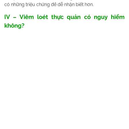
có những triệu chứng để dễ nhận biết hơn.
IV – Viêm loét thực quản có nguy hiểm
không?