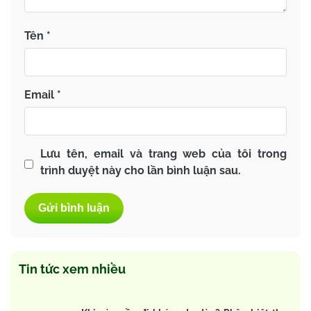
Tên
*
Email
*
Lưu tên, email và trang web của tôi trong
trình duyệt này cho lần bình luận sau.
Tin tức xem nhiều