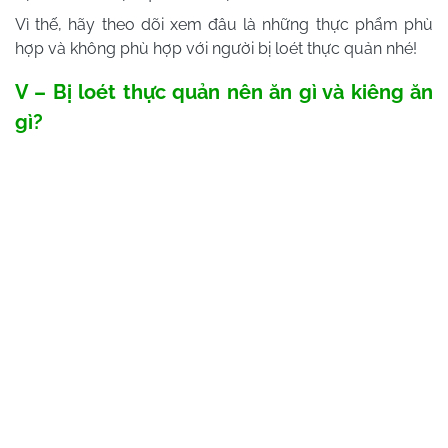
Vì thế, hãy theo dõi xem đâu là những thực phẩm phù
hợp và không phù hợp với người bị loét thực quản nhé!
V – Bị loét thực quản nên ăn gì và kiêng ăn
gì?