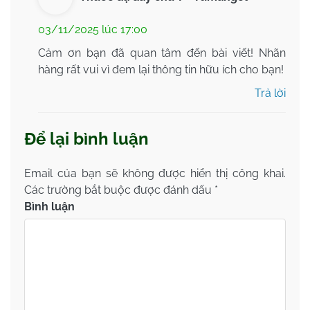
03/11/2025 lúc 17:00
Cảm ơn bạn đã quan tâm đến bài viết! Nhãn
hàng rất vui vì đem lại thông tin hữu ích cho bạn!
Trả lời
Để lại bình luận
Email của bạn sẽ không được hiển thị công khai.
Các trường bắt buộc được đánh dấu
*
Bình luận