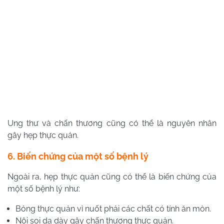
Ung thư và chấn thương cũng có thể là nguyên nhân
gây hẹp thực quản.
6. Biến chứng của một số bệnh lý
Ngoài ra, hẹp thực quản cũng có thể là biến chứng của
một số bệnh lý như:
Bỏng thực quản vì nuốt phải các chất có tính ăn mòn.
Nội soi dạ dày gây chấn thương thực quản.