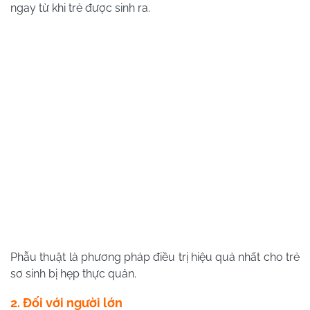
ngay từ khi trẻ được sinh ra.
Phẫu thuật là phương pháp điều trị hiệu quả nhất cho trẻ
sơ sinh bị hẹp thực quản.
2. Đối với người lớn