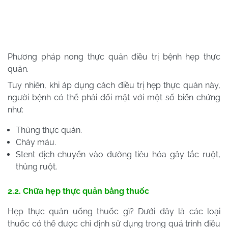
Phương pháp nong thực quản điều trị bệnh hẹp thực
quản.
Tuy nhiên, khi áp dụng cách điều trị hẹp thực quản này,
người bệnh có thể phải đối mặt với một số biến chứng
như:
Thủng thực quản.
Chảy máu.
Stent dịch chuyển vào đường tiêu hóa gây tắc ruột,
thủng ruột.
2.2. Chữa hẹp thực quản bằng thuốc
Hẹp thực quản uống thuốc gì? Dưới đây là các loại
thuốc có thể được chỉ định sử dụng trong quá trình điều