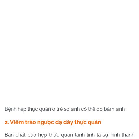
Bệnh hẹp thực quản ở trẻ sơ sinh có thể do bẩm sinh.
2. Viêm trào ngược dạ dày thực quản
Bản chất của hẹp thực quản lành tính là sự hình thành