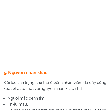
5. Nguyên nhân khác
Đôi lúc tình trạng khó thở ở bệnh nhân viêm dạ dày cũng
xuất phát từ một vài nguyên nhân khác như:
Người mắc bệnh tim.
Thiếu máu.