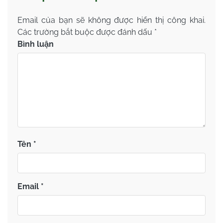
Email của bạn sẽ không được hiển thị công khai.
Các trường bắt buộc được đánh dấu
*
Bình luận
Tên
*
Email
*