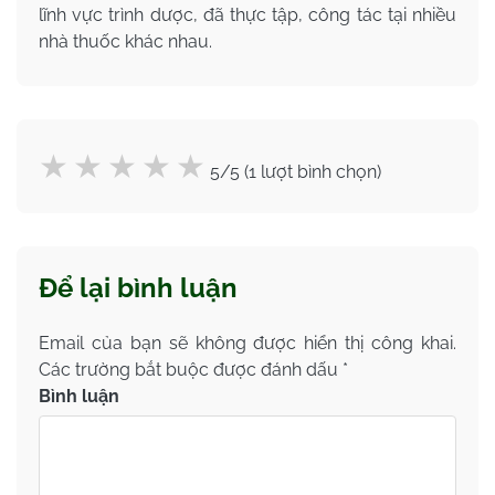
lĩnh vực trình dược, đã thực tập, công tác tại nhiều
nhà thuốc khác nhau.
5/5 (1 lượt bình chọn)
Để lại bình luận
Email của bạn sẽ không được hiển thị công khai.
Các trường bắt buộc được đánh dấu
*
Bình luận