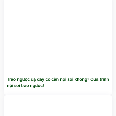
Trào ngược dạ dày có cần nội soi không? Quá trình
nội soi trào ngược!