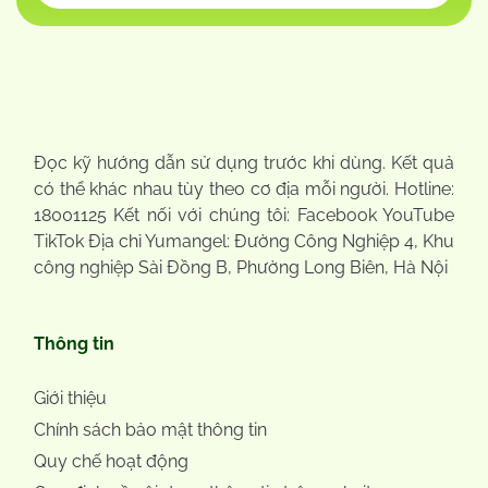
Đọc kỹ hướng dẫn sử dụng trước khi dùng. Kết quả
có thể khác nhau tùy theo cơ địa mỗi người. Hotline:
18001125 Kết nối với chúng tôi: Facebook YouTube
TikTok Địa chỉ Yumangel: Đường Công Nghiệp 4, Khu
công nghiệp Sài Đồng B, Phường Long Biên, Hà Nội
Thông tin
Giới thiệu
Chính sách bảo mật thông tin
Quy chế hoạt động