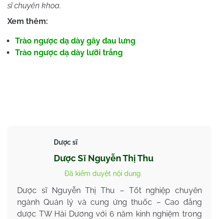
sĩ chuyên khoa.
Xem thêm:
Trào ngược dạ dày gây đau lưng
Trào ngược dạ dày lưỡi trắng
Dược sĩ
Dược Sĩ Nguyễn Thị Thu
Đã kiểm duyệt nội dung
Dược sĩ Nguyễn Thị Thu – Tốt nghiệp chuyên
ngành Quản lý và cung ứng thuốc – Cao đẳng
dược TW Hải Dương với 6 năm kinh nghiệm trong