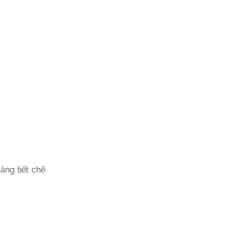
ăng tiết chế