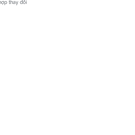
hợp thay đổi