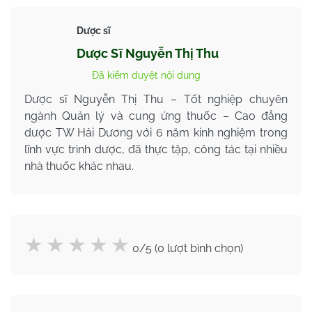
Dược sĩ
Dược Sĩ Nguyễn Thị Thu
Đã kiểm duyệt nội dung
Dược sĩ Nguyễn Thị Thu – Tốt nghiệp chuyên
ngành Quản lý và cung ứng thuốc – Cao đẳng
dược TW Hải Dương với 6 năm kinh nghiệm trong
lĩnh vực trình dược, đã thực tập, công tác tại nhiều
nhà thuốc khác nhau.
0/5 (0 lượt bình chọn)