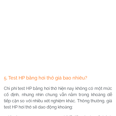
5. Test HP bằng hơi thở giá bao nhiêu?
Chi phí test HP bằng hơi thở hiện nay không có một mức
cố định, nhưng nhìn chung vẫn nằm trong khoảng dễ
tiếp cận so với nhiều xét nghiệm khác. Thông thường, giá
test HP hơi thở sẽ dao động khoảng: