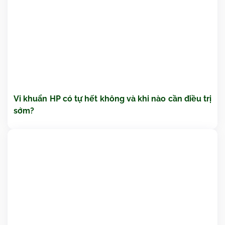
Vi khuẩn HP có tự hết không và khi nào cần điều trị
sớm?