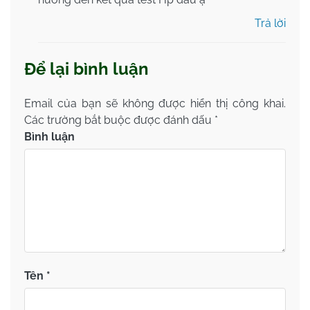
Trả lời
Để lại bình luận
Email của bạn sẽ không được hiển thị công khai.
Các trường bắt buộc được đánh dấu
*
Bình luận
Tên
*