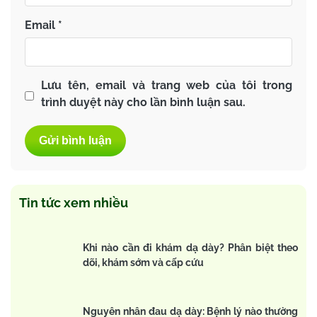
Email
*
Lưu tên, email và trang web của tôi trong
trình duyệt này cho lần bình luận sau.
Tin tức xem nhiều
Khi nào cần đi khám dạ dày? Phân biệt theo
dõi, khám sớm và cấp cứu
Nguyên nhân đau dạ dày: Bệnh lý nào thường