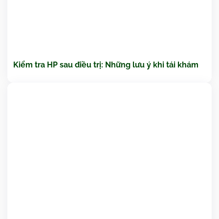
Kiểm tra HP sau điều trị: Những lưu ý khi tái khám