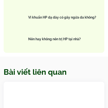
Vi khuẩn HP dạ dày có gây ngứa da không?
Nên hay không nên trị HP tại nhà?
Bài viết liên quan