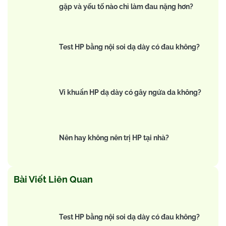
gặp và yếu tố nào chỉ làm đau nặng hơn?
Test HP bằng nội soi dạ dày có đau không?
Vi khuẩn HP dạ dày có gây ngứa da không?
Nên hay không nên trị HP tại nhà?
Bài Viết Liên Quan
Test HP bằng nội soi dạ dày có đau không?