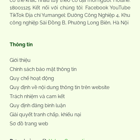
có thể khác nhau tùy theo cơ địa mỗi người. Hotline:
18001125 Kết nối với chúng tôi: Facebook YouTube
TikTok Địa chỉ Yumangel: Đường Công Nghiệp 4, Khu
công nghiệp Sài Đồng B, Phường Long Biên, Hà Nội
Thông tin
Giới thiệu
Chính sách bảo mật thông tin
Quy chế hoạt động
Quy định về nội dung thông tin trên website
Trách nhiệm và cam kết
Quy định đăng bình luận
Giải quyết tranh chấp, khiếu nại
Sơ đồ trang web