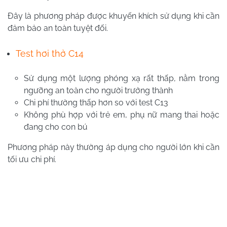
Đây là phương pháp được khuyến khích sử dụng khi cần
đảm bảo an toàn tuyệt đối.
Test hơi thở C14
Sử dụng một lượng phóng xạ rất thấp, nằm trong
ngưỡng an toàn cho người trưởng thành
Chi phí thường thấp hơn so với test C13
Không phù hợp với trẻ em, phụ nữ mang thai hoặc
đang cho con bú
Phương pháp này thường áp dụng cho người lớn khi cần
tối ưu chi phí.