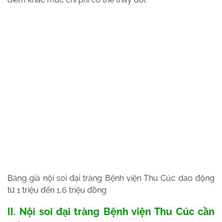
Bảng giá nội soi đại tràng Bệnh viện Thu Cúc dao động
từ 1 triệu đến 1,6 triệu đồng
II. Nội soi đại tràng Bệnh viện Thu Cúc cần