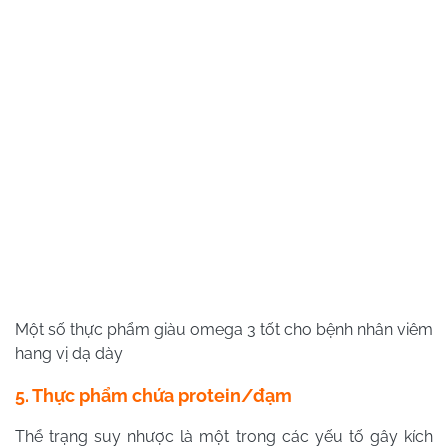
Một số thực phẩm giàu omega 3 tốt cho bệnh nhân viêm
hang vị dạ dày
5. Thực phẩm chứa protein/đạm
Thể trạng suy nhược là một trong các yếu tố gây kích