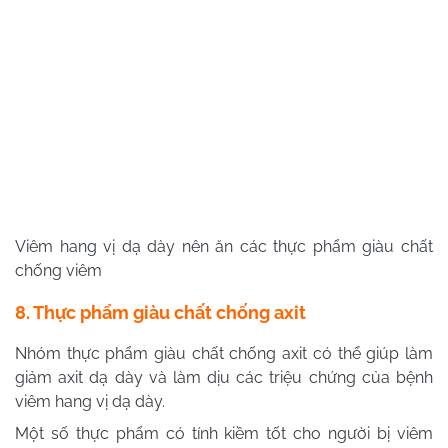
Viêm hang vị dạ dày nên ăn các thực phẩm giàu chất
chống viêm
8. Thực phẩm giàu chất chống axit
Nhóm thực phẩm giàu chất chống axit có thể giúp làm
giảm axit dạ dày và làm dịu các triệu chứng của bệnh
viêm hang vị dạ dày.
Một số thực phẩm có tính kiềm tốt cho người bị viêm