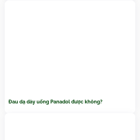
Đau dạ dày uống Panadol được không?