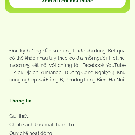
Xem địa chỉ nhà thuốc
Đọc kỹ hướng dẫn sử dụng trước khi dùng. Kết quả
có thể khác nhau tùy theo cơ địa mỗi người. Hotline:
18001125 Kết nối với chúng tôi: Facebook YouTube
TikTok Địa chỉ Yumangel: Đường Công Nghiệp 4, Khu
công nghiệp Sài Đồng B, Phường Long Biên, Hà Nội
Thông tin
Giới thiệu
Chính sách bảo mật thông tin
Quy chế hoạt động