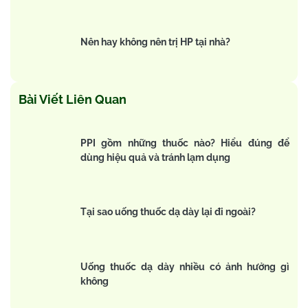
Nên hay không nên trị HP tại nhà?
Bài Viết Liên Quan
PPI gồm những thuốc nào? Hiểu đúng để
dùng hiệu quả và tránh lạm dụng
Tại sao uống thuốc dạ dày lại đi ngoài?
Uống thuốc dạ dày nhiều có ảnh hưởng gì
không