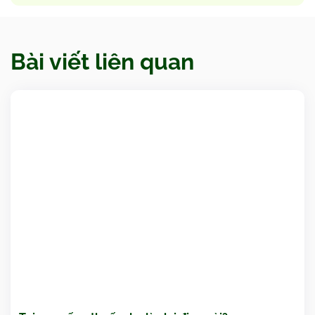
Bài viết liên quan