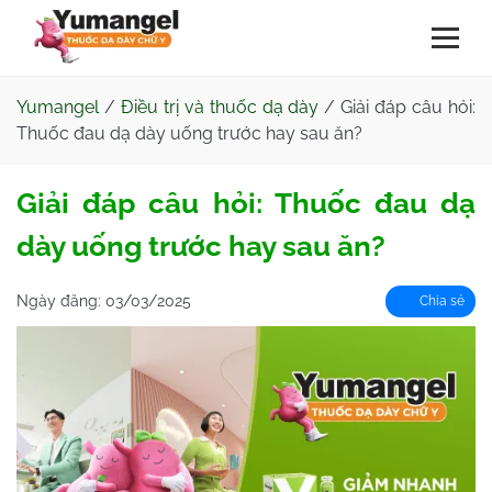
Yumangel
/
Điều trị và thuốc dạ dày
/
Giải đáp câu hỏi:
Thuốc đau dạ dày uống trước hay sau ăn?
Giải đáp câu hỏi: Thuốc đau dạ
dày uống trước hay sau ăn?
Ngày đăng:
03/03/2025
Chia sẻ