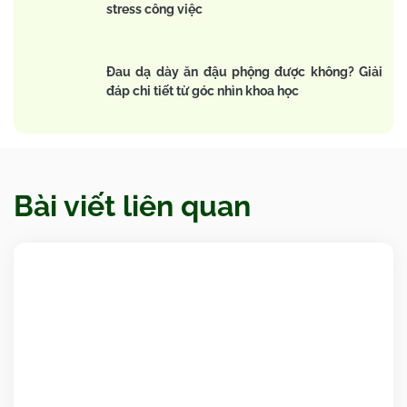
stress công việc
Đau dạ dày ăn đậu phộng được không? Giải
đáp chi tiết từ góc nhìn khoa học
Bài viết liên quan