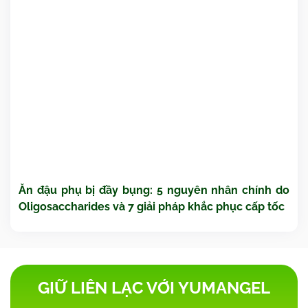
Ăn đậu phụ bị đầy bụng: 5 nguyên nhân chính do
Oligosaccharides và 7 giải pháp khắc phục cấp tốc
GIỮ LIÊN LẠC VỚI YUMANGEL