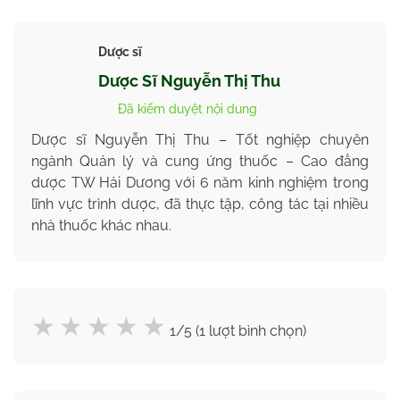
Dược sĩ
Dược Sĩ Nguyễn Thị Thu
Đã kiểm duyệt nội dung
Dược sĩ Nguyễn Thị Thu – Tốt nghiệp chuyên
ngành Quản lý và cung ứng thuốc – Cao đẳng
dược TW Hải Dương với 6 năm kinh nghiệm trong
lĩnh vực trình dược, đã thực tập, công tác tại nhiều
nhà thuốc khác nhau.
1/5 (1 lượt bình chọn)