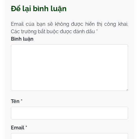
Để lại bình luận
Email của bạn sẽ không được hiển thị công khai.
Các trường bắt buộc được đánh dấu
*
Bình luận
Tên
*
Email
*