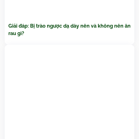
Giải đáp: Bị trào ngược dạ dày nên và không nên ăn
rau gì?