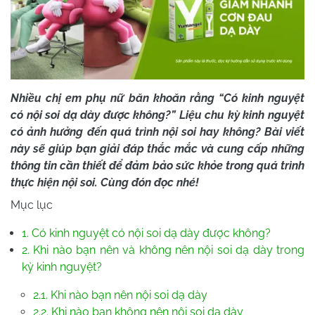
Nhiều chị em phụ nữ băn khoăn rằng “Có kinh nguyệt
có nội soi dạ dày được không?” Liệu chu kỳ kinh nguyệt
có ảnh hưởng đến quá trình nội soi hay không? Bài viết
này sẽ giúp bạn giải đáp thắc mắc và cung cấp những
thông tin cần thiết để đảm bảo sức khỏe trong quá trình
thực hiện nội soi. Cùng đón đọc nhé!
Mục lục
1. Có kinh nguyệt có nội soi dạ dày được không?
2. Khi nào bạn nên và không nên nội soi dạ dày trong
kỳ kinh nguyệt?
2.1. Khi nào bạn nên nội soi dạ dày
2.2. Khi nào bạn không nên nội soi dạ dày