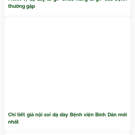
thường gặp
Chi tiết giá nội soi dạ dày Bệnh viện Bình Dân mới
nhất