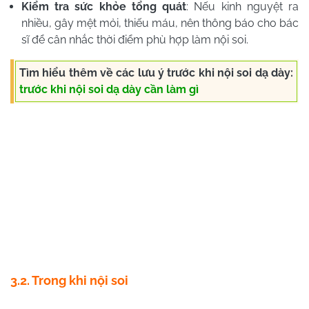
Kiểm tra sức khỏe tổng quát
: Nếu kinh nguyệt ra
nhiều, gây mệt mỏi, thiếu máu, nên thông báo cho bác
sĩ để cân nhắc thời điểm phù hợp làm nội soi.
Tìm hiểu thêm về các lưu ý trước khi nội soi dạ dày:
trước khi nội soi dạ dày cần làm gì
3.2. Trong khi nội soi