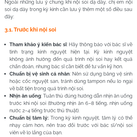
Ngoài những lưu ý chung khi nội soi dạ dày, chị em nội
soi dạ dày trong kỳ kinh cần lưu ý thêm một số điều sau
đây:
3.1. Trước khi nội soi
Tham khảo ý kiến bác sĩ
: Hãy thông báo với bác sĩ về
tình trạng kinh nguyệt hiện tại. Kỳ kinh nguyệt
không ảnh hưởng đến quá trình nội soi hay kết quả
chẩn đoán, nhưng bác sĩ cần biết để tư vấn kỹ hơn.
Chuẩn bị vệ sinh cá nhân
: Nên sử dụng băng vệ sinh
hoặc cốc nguyệt san, tránh dùng tampon nếu lo ngại
về bất tiện trong quá trình nội soi.
Nhịn ăn uống
: Tuân thủ đúng hướng dẫn nhịn ăn uống
trước khi nội soi (thường nhịn ăn 6–8 tiếng, nhịn uống
nước 2–4 tiếng trước thủ thuật).
Chuẩn bị tâm lý:
Trong kỳ kinh nguyệt, tâm lý có thể
nhạy cảm hơn, nên trao đổi trước với bác sĩ/nội soi
viên về lo lắng của bạn.