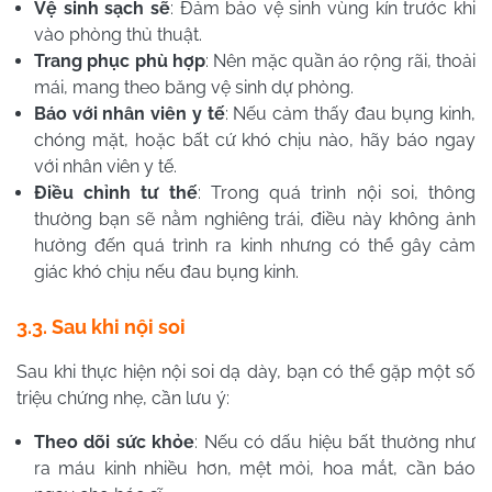
Vệ sinh sạch sẽ
: Đảm bảo vệ sinh vùng kín trước khi
vào phòng thủ thuật.
Trang phục phù hợp
: Nên mặc quần áo rộng rãi, thoải
mái, mang theo băng vệ sinh dự phòng.
Báo với nhân viên y tế
: Nếu cảm thấy đau bụng kinh,
chóng mặt, hoặc bất cứ khó chịu nào, hãy báo ngay
với nhân viên y tế.
Điều chỉnh tư thế
: Trong quá trình nội soi, thông
thường bạn sẽ nằm nghiêng trái, điều này không ảnh
hưởng đến quá trình ra kinh nhưng có thể gây cảm
giác khó chịu nếu đau bụng kinh.
3.3. Sau khi nội soi
Sau khi thực hiện nội soi dạ dày, bạn có thể gặp một số
triệu chứng nhẹ, cần lưu ý:
Theo dõi sức khỏe
: Nếu có dấu hiệu bất thường như
ra máu kinh nhiều hơn, mệt mỏi, hoa mắt, cần báo