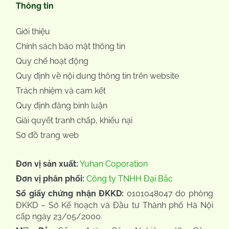
Thông tin
Giới thiệu
Chính sách bảo mật thông tin
Quy chế hoạt động
Quy định về nội dung thông tin trên website
Trách nhiệm và cam kết
Quy định đăng bình luận
Giải quyết tranh chấp, khiếu nại
Sơ đồ trang web
Đơn vị sản xuất:
Yuhan Coporation
Đơn vị phân phối:
Công ty TNHH Đại Bắc
Số giấy chứng nhận ĐKKD:
0101048047 do phòng
ĐKKD – Sở Kế hoạch và Đầu tư Thành phố Hà Nội
cấp ngày 23/05/2000.