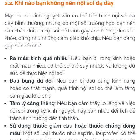
2.2. Khi nào bạn không nên nội soi dạ dày
Mặc dù có kinh nguyệt vẫn có thể tiến hành nội soi dạ
dày bình thường, nhưng có một số trường hợp bạn nên
cân nhắc dời lịch nội soi để tránh gây ảnh hưởng đến sức
khỏe, cũng như những cảm giác khó chịu. Nếu bạn đang
gặp vấn đề như:
Ra máu kinh quá nhiều
: Nếu bạn bị rong kinh hoặc
mất máu nhiều, cơ thể có thể suy nhược và không đủ
sức để thực hiện nội soi.
Đau bụng dữ dội
: Nếu bạn bị đau bụng kinh nặng
hoặc co thắt mạnh, quá trình nội soi có thể làm tăng
cảm giác khó chịu.
Tâm lý căng thẳng
: Nếu bạn cảm thấy lo lắng về việc
nội soi trong kỳ kinh nguyệt, hãy cân nhắc dời lịch để
tránh ảnh hưởng đến tinh thần.
Sử dụng thuốc giảm đau hoặc thuốc chống đông
máu
: Một số loại thuốc như aspirin, ibuprofen có thể