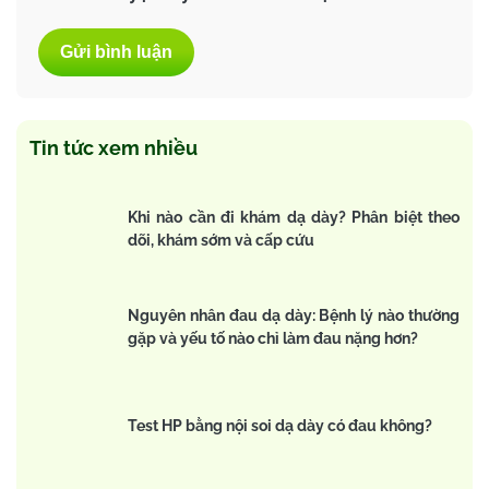
Tin tức xem nhiều
Khi nào cần đi khám dạ dày? Phân biệt theo
dõi, khám sớm và cấp cứu
Nguyên nhân đau dạ dày: Bệnh lý nào thường
gặp và yếu tố nào chỉ làm đau nặng hơn?
Test HP bằng nội soi dạ dày có đau không?