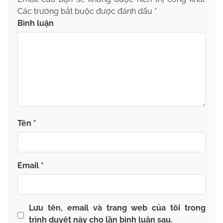
Các trường bắt buộc được đánh dấu
*
Bình luận
Tên
*
Email
*
Lưu tên, email và trang web của tôi trong
trình duyệt này cho lần bình luận sau.