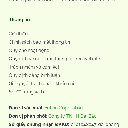
Thông tin
Giới thiệu
Chính sách bảo mật thông tin
Quy chế hoạt động
Quy định về nội dung thông tin trên website
Trách nhiệm và cam kết
Quy định đăng bình luận
Giải quyết tranh chấp, khiếu nại
Sơ đồ trang web
Đơn vị sản xuất:
Yuhan Coporation
Đơn vị phân phối:
Công ty TNHH Đại Bắc
Số giấy chứng nhận ĐKKD:
0101048047 do phòng