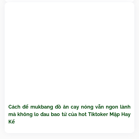
Cách để mukbang đồ ăn cay nóng vẫn ngon lành
mà không lo đau bao tử của hot Tiktoker Mập Hay
Kể