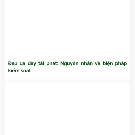
Đau dạ dày tái phát: Nguyên nhân và biện pháp
kiểm soát