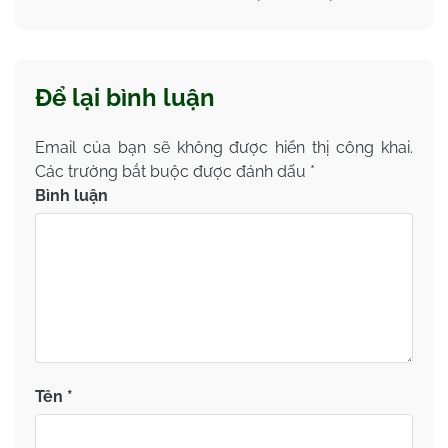
Để lại bình luận
Email của bạn sẽ không được hiển thị công khai.
Các trường bắt buộc được đánh dấu
*
Bình luận
Tên
*