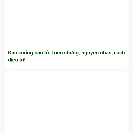
Đau cuống bao tử: Triệu chứng, nguyên nhân, cách
điều trị!