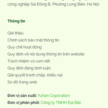
công nghiệp Sài Đồng B, Phường Long Biên, Hà Nội
Thông tin
Giới thiệu
Chính sách bảo mật thông tin
Quy chế hoạt động
Quy định về nội dung thông tin trên website
Trách nhiệm và cam kết
Quy định đăng bình luận
Giải quyết tranh chấp, khiếu nại
Sơ đồ trang web
Đơn vị sản xuất:
Yuhan Coporation
Đơn vị phân phối:
Công ty TNHH Đại Bắc