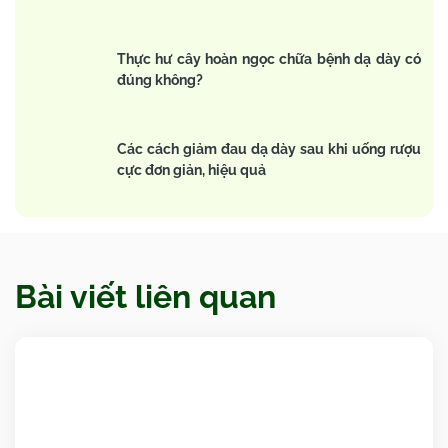
Thực hư cây hoàn ngọc chữa bệnh dạ dày có
đúng không?
Các cách giảm đau dạ dày sau khi uống rượu
cực đơn giản, hiệu quả
Bài viết liên quan