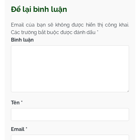
Để lại bình luận
Email của bạn sẽ không được hiển thị công khai.
Các trường bắt buộc được đánh dấu
*
Bình luận
Tên
*
Email
*