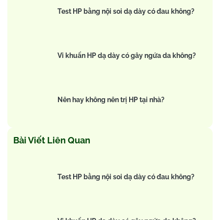
Test HP bằng nội soi dạ dày có đau không?
Vi khuẩn HP dạ dày có gây ngứa da không?
Nên hay không nên trị HP tại nhà?
Bài Viết Liên Quan
Test HP bằng nội soi dạ dày có đau không?