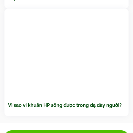
Vì sao vi khuẩn HP sống được trong dạ dày người?