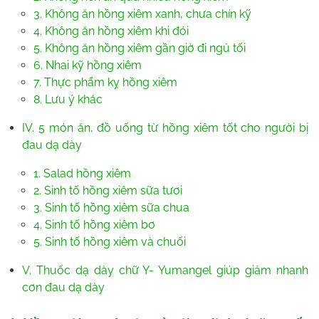
3. Không ăn hồng xiêm xanh, chưa chín kỹ
4. Không ăn hồng xiêm khi đói
5. Không ăn hồng xiêm gần giờ đi ngủ tối
6. Nhai kỹ hồng xiêm
7. Thực phẩm kỵ hồng xiêm
8. Lưu ý khác
IV. 5 món ăn, đồ uống từ hồng xiêm tốt cho người bị
đau dạ dày
1. Salad hồng xiêm
2. Sinh tố hồng xiêm sữa tươi
3. Sinh tố hồng xiêm sữa chua
4. Sinh tố hồng xiêm bơ
5. Sinh tố hồng xiêm và chuối
V. Thuốc dạ dày chữ Y- Yumangel giúp giảm nhanh
cơn đau dạ dày