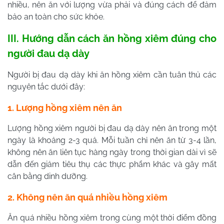
nhiều, nên ăn với lượng vừa phải và đúng cách để đảm
bảo an toàn cho sức khỏe.
III. Hướng dẫn cách ăn hồng xiêm đúng cho
người đau dạ dày
Người bị đau dạ dày khi ăn hồng xiêm cần tuân thủ các
nguyên tắc dưới đây:
1. Lượng hồng xiêm nên ăn
Lượng hồng xiêm người bị đau dạ dày nên ăn trong một
ngày là khoảng 2-3 quả. Mỗi tuần chỉ nên ăn từ 3-4 lần,
không nên ăn liên tục hàng ngày trong thời gian dài vì sẽ
dẫn đến giảm tiêu thụ các thực phẩm khác và gây mất
cân bằng dinh dưỡng.
2. Không nên ăn quá nhiều hồng xiêm
Ăn quá nhiều hồng xiêm trong cùng một thời điểm đồng