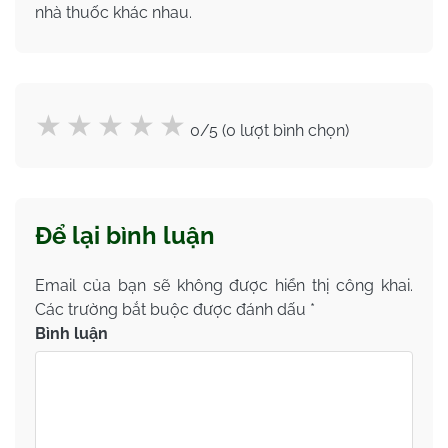
nhà thuốc khác nhau.
0/5 (0 lượt bình chọn)
Để lại bình luận
Email của bạn sẽ không được hiển thị công khai.
Các trường bắt buộc được đánh dấu
*
Bình luận