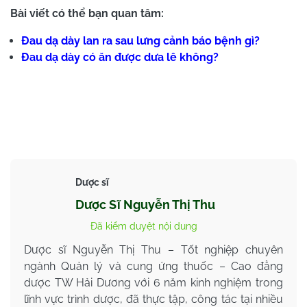
Bài viết có thể bạn quan tâm:
Đau dạ dày lan ra sau lưng cảnh báo bệnh gì?
Đau dạ dày có ăn được dưa lê không?
Dược sĩ
Dược Sĩ Nguyễn Thị Thu
Đã kiểm duyệt nội dung
Dược sĩ Nguyễn Thị Thu – Tốt nghiệp chuyên
ngành Quản lý và cung ứng thuốc – Cao đẳng
dược TW Hải Dương với 6 năm kinh nghiệm trong
lĩnh vực trình dược, đã thực tập, công tác tại nhiều