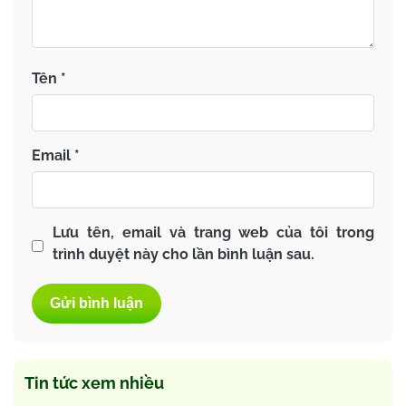
Tên
*
Email
*
Lưu tên, email và trang web của tôi trong
trình duyệt này cho lần bình luận sau.
Tin tức xem nhiều