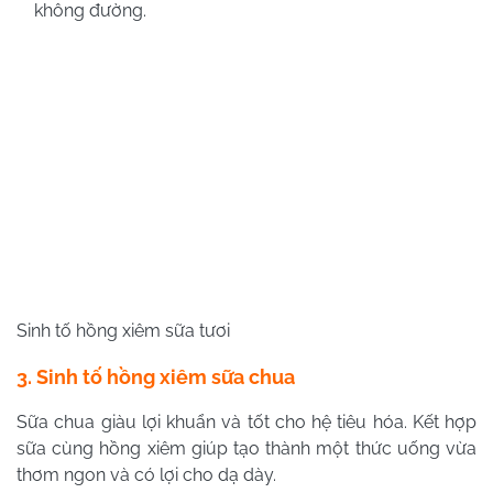
không đường.
Sinh tố hồng xiêm sữa tươi
3. Sinh tố hồng xiêm sữa chua
Sữa chua giàu lợi khuẩn và tốt cho hệ tiêu hóa. Kết hợp
sữa cùng hồng xiêm giúp tạo thành một thức uống vừa
thơm ngon và có lợi cho dạ dày.