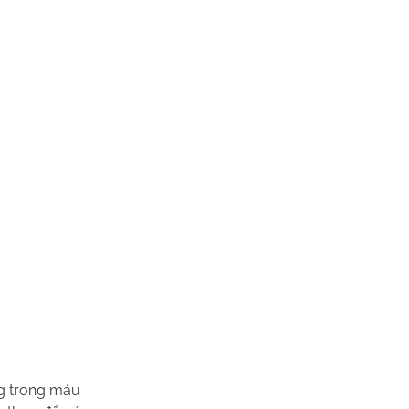
ng trong máu