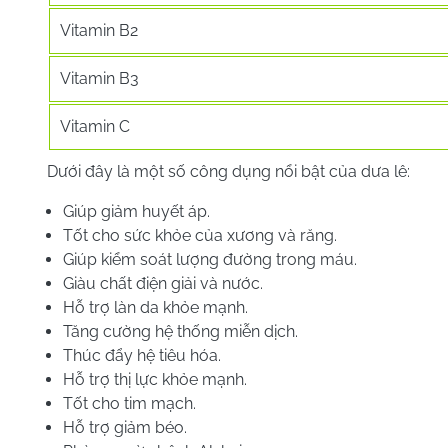
Vitamin B2
Vitamin B3
Vitamin C
Dưới đây là một số công dụng nổi bật của dưa lê:
Giúp giảm huyết áp.
Tốt cho sức khỏe của xương và răng.
Giúp kiểm soát lượng đường trong máu.
Giàu chất điện giải và nước.
Hỗ trợ làn da khỏe mạnh.
Tăng cường hệ thống miễn dịch.
Thúc đẩy hệ tiêu hóa.
Hỗ trợ thị lực khỏe mạnh.
Tốt cho tim mạch.
Hỗ trợ giảm béo.