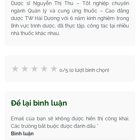
Dược sĩ Nguyễn Thị Thu – Tốt nghiệp chuyên
ngành Quản lý và cung ứng thuốc – Cao đẳng
dược TW Hải Dương với 6 năm kinh nghiệm trong
lĩnh vực trình dược, đã thực tập, công tác tại nhiều
nhà thuốc khác nhau.
0/5 (0 lượt bình chọn)
Để lại bình luận
Email của bạn sẽ không được hiển thị công khai.
Các trường bắt buộc được đánh dấu
*
Bình luận