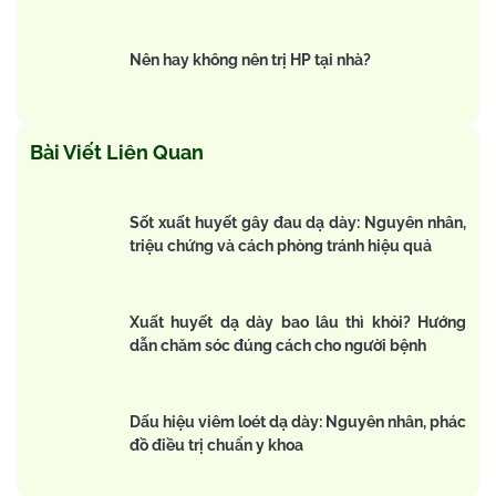
Nên hay không nên trị HP tại nhà?
Bài Viết Liên Quan
Sốt xuất huyết gây đau dạ dày: Nguyên nhân,
triệu chứng và cách phòng tránh hiệu quả
Xuất huyết dạ dày bao lâu thì khỏi? Hướng
dẫn chăm sóc đúng cách cho người bệnh
Dấu hiệu viêm loét dạ dày: Nguyên nhân, phác
đồ điều trị chuẩn y khoa