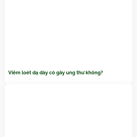
Viêm loét dạ dày có gây ung thư không?