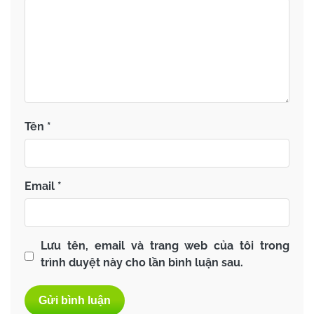
Tên
*
Email
*
Lưu tên, email và trang web của tôi trong
trình duyệt này cho lần bình luận sau.