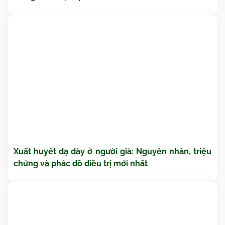
Xuất huyết dạ dày ở người già: Nguyên nhân, triệu
chứng và phác đồ điều trị mới nhất