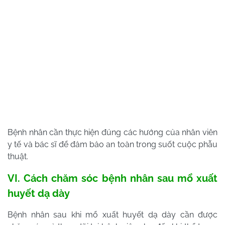
Bệnh nhân cần thực hiện đúng các hướng của nhân viên
y tế và bác sĩ để đảm bảo an toàn trong suốt cuộc phẫu
thuật.
VI. Cách chăm sóc bệnh nhân sau mổ xuất
huyết dạ dày
Bệnh nhân sau khi mổ xuất huyết dạ dày cần được