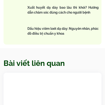
Xuất huyết dạ dày bao lâu thì khỏi? Hướng
dẫn chăm sóc đúng cách cho người bệnh
Dấu hiệu viêm loét dạ dày: Nguyên nhân, phác
đồ điều trị chuẩn y khoa
Bài viết liên quan