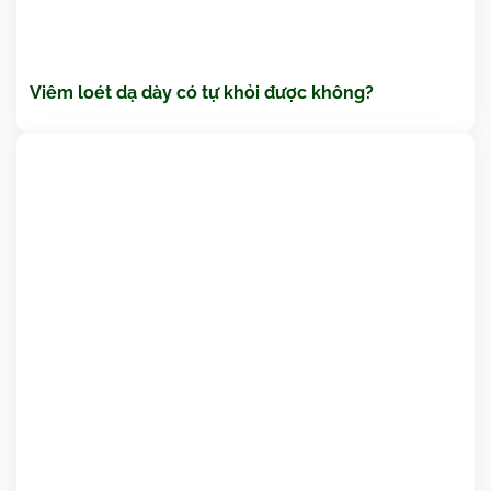
Viêm loét dạ dày có tự khỏi được không?