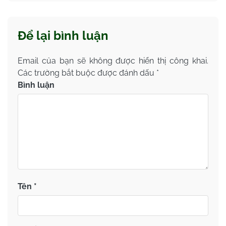
Để lại bình luận
Email của bạn sẽ không được hiển thị công khai.
Các trường bắt buộc được đánh dấu
*
Bình luận
Tên
*