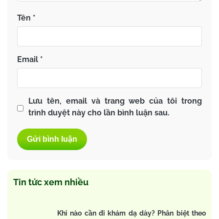
Tên
*
Email
*
Lưu tên, email và trang web của tôi trong
trình duyệt này cho lần bình luận sau.
Tin tức xem nhiều
Khi nào cần đi khám dạ dày? Phân biệt theo