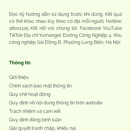
Đọc kỹ hướng dẫn sử dụng trước khi dùng. Kết quả
có thể khác nhau tùy theo cơ địa mỗi người. Hotline:
18001125 Kết nối với chúng tôi: Facebook YouTube
TikTok Địa chỉ Yumangel: Đường Công Nghiệp 4, Khu
công nghiệp Sài Đồng B, Phường Long Biên, Hà Nội
Thông tin
Giới thiệu
Chính sách bảo mật thông tin
Quy chế hoạt động
Quy định về nội dung thông tin trên website
Trách nhiệm và cam kết
Quy định đăng bình luận
Giải quyết tranh chấp, khiếu nại