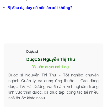
Bị đau dạ dày có nên ăn xôi không?
Dược sĩ
Dược Sĩ Nguyễn Thị Thu
Đã kiểm duyệt nội dung
Dược sĩ Nguyễn Thị Thu – Tốt nghiệp chuyên
ngành Quản lý và cung ứng thuốc – Cao đẳng
dược TW Hải Dương với 6 năm kinh nghiệm trong
lĩnh vực trình dược, đã thực tập, công tác tại nhiều
nhà thuốc khác nhau.