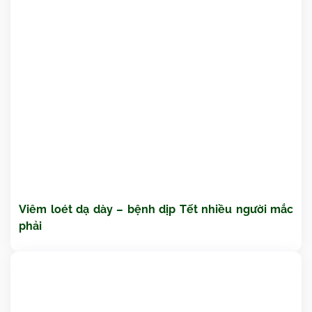
Viêm loét dạ dày – bệnh dịp Tết nhiều người mắc
phải