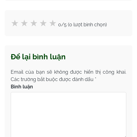
0/5 (0 lượt bình chọn)
Để lại bình luận
Email của bạn sẽ không được hiển thị công khai.
Các trường bắt buộc được đánh dấu
*
Bình luận