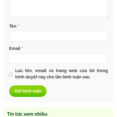
Tên
*
Email
*
Lưu tên, email và trang web của tôi trong
trình duyệt này cho lần bình luận sau.
Tin tức xem nhiều