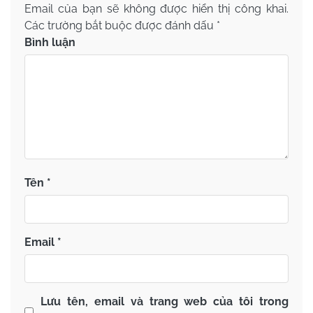
Email của bạn sẽ không được hiển thị công khai.
Các trường bắt buộc được đánh dấu
*
Bình luận
Tên
*
Email
*
Lưu tên, email và trang web của tôi trong