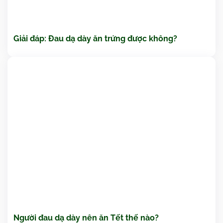
Giải đáp: Đau dạ dày ăn trứng được không?
Người đau dạ dày nên ăn Tết thế nào?