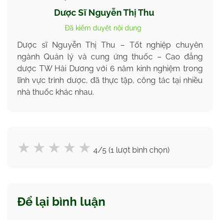
Dược Sĩ Nguyễn Thị Thu
Đã kiểm duyệt nội dung
Dược sĩ Nguyễn Thị Thu – Tốt nghiệp chuyên
ngành Quản lý và cung ứng thuốc – Cao đẳng
dược TW Hải Dương với 6 năm kinh nghiệm trong
lĩnh vực trình dược, đã thực tập, công tác tại nhiều
nhà thuốc khác nhau.
4/5 (1 lượt bình chọn)
Để lại bình luận