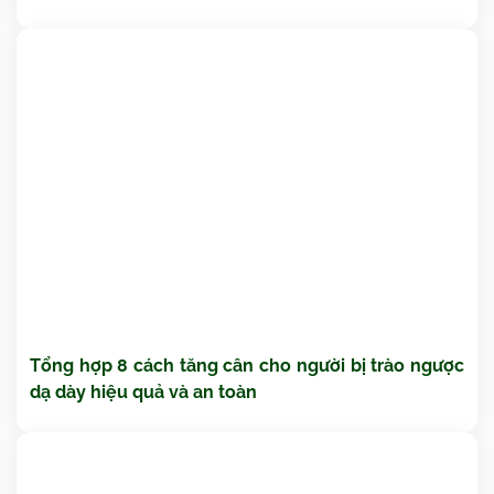
Tổng hợp 8 cách tăng cân cho người bị trào ngược
dạ dày hiệu quả và an toàn