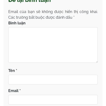
Email của bạn sẽ không được hiển thị công khai.
Các trường bắt buộc được đánh dấu
*
Bình luận
Tên
*
Email
*